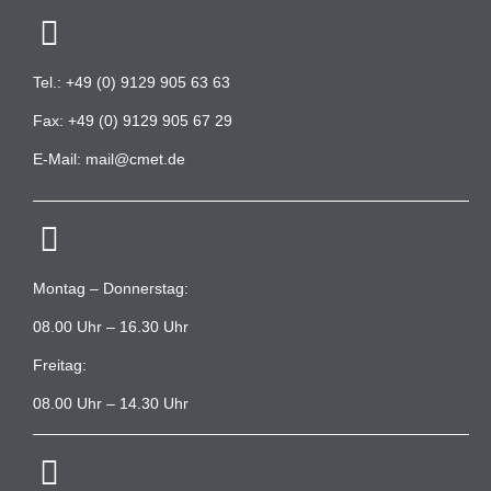
Tel.: +49 (0) 9129 905 63 63
Fax: +49 (0) 9129 905 67 29
E-Mail: mail@cmet.de
Montag – Donnerstag:
08.00 Uhr – 16.30 Uhr
Freitag:
08.00 Uhr – 14.30 Uhr